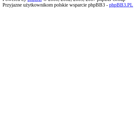
Przyjazne użytkownikom polskie wsparcie phpBB3 -
phpBB3.PL