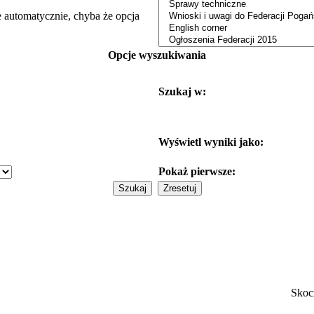
e automatycznie, chyba że opcja
Opcje wyszukiwania
Szukaj w:
Wyświetl wyniki jako:
Pokaż pierwsze:
Skoc