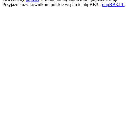
Przyjazne użytkownikom polskie wsparcie phpBB3 -
phpBB3.PL