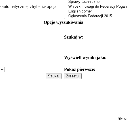
e automatycznie, chyba że opcja
Opcje wyszukiwania
Szukaj w:
Wyświetl wyniki jako:
Pokaż pierwsze:
Skoc