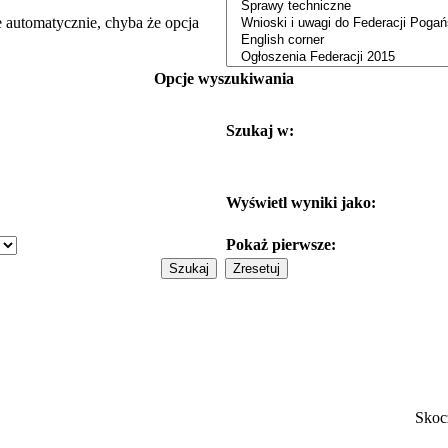
e automatycznie, chyba że opcja
Opcje wyszukiwania
Szukaj w:
Wyświetl wyniki jako:
Pokaż pierwsze:
Skoc