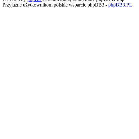
Przyjazne użytkownikom polskie wsparcie phpBB3 -
phpBB3.PL