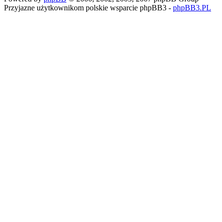
Przyjazne użytkownikom polskie wsparcie phpBB3 -
phpBB3.PL