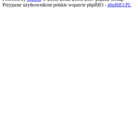
Przyjazne użytkownikom polskie wsparcie phpBB3 -
phpBB3.PL