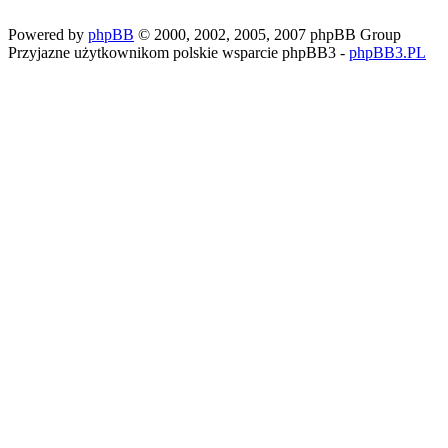
Powered by
phpBB
© 2000, 2002, 2005, 2007 phpBB Group
Przyjazne użytkownikom polskie wsparcie phpBB3 -
phpBB3.PL