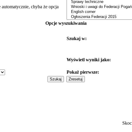
e automatycznie, chyba że opcja
Opcje wyszukiwania
Szukaj w:
Wyświetl wyniki jako:
Pokaż pierwsze:
Skoc