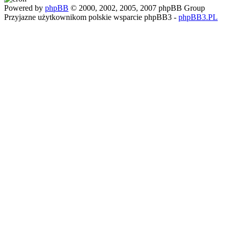
Powered by
phpBB
© 2000, 2002, 2005, 2007 phpBB Group
Przyjazne użytkownikom polskie wsparcie phpBB3 -
phpBB3.PL