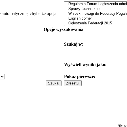
e automatycznie, chyba że opcja
Opcje wyszukiwania
Szukaj w:
Wyświetl wyniki jako:
Pokaż pierwsze:
Skoc