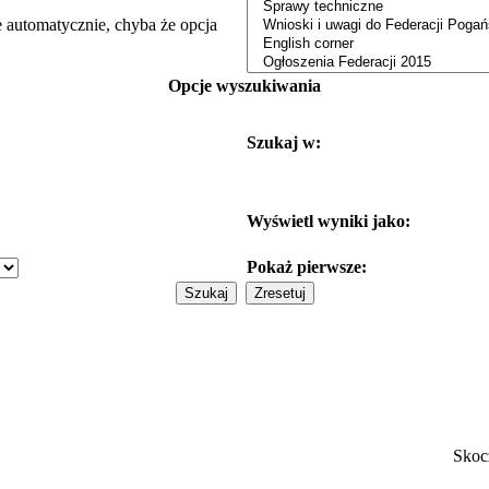
e automatycznie, chyba że opcja
Opcje wyszukiwania
Szukaj w:
Wyświetl wyniki jako:
Pokaż pierwsze:
Skoc