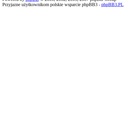
Przyjazne użytkownikom polskie wsparcie phpBB3 -
phpBB3.PL