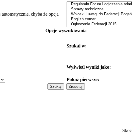
e automatycznie, chyba że opcja
Opcje wyszukiwania
Szukaj w:
Wyświetl wyniki jako:
Pokaż pierwsze:
Skoc