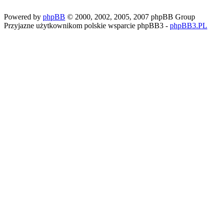
Powered by
phpBB
© 2000, 2002, 2005, 2007 phpBB Group
Przyjazne użytkownikom polskie wsparcie phpBB3 -
phpBB3.PL