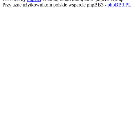
Przyjazne użytkownikom polskie wsparcie phpBB3 -
phpBB3.PL