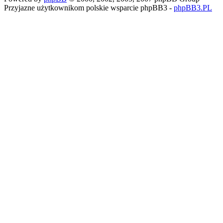
Przyjazne użytkownikom polskie wsparcie phpBB3 -
phpBB3.PL