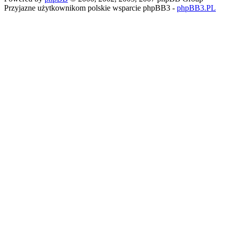
Przyjazne użytkownikom polskie wsparcie phpBB3 -
phpBB3.PL