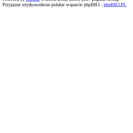
Przyjazne użytkownikom polskie wsparcie phpBB3 -
phpBB3.PL