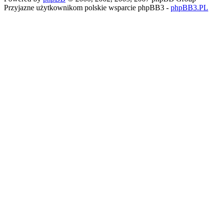
Przyjazne użytkownikom polskie wsparcie phpBB3 -
phpBB3.PL