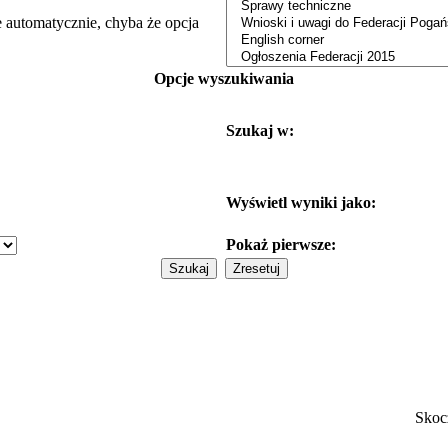
e automatycznie, chyba że opcja
Opcje wyszukiwania
Szukaj w:
Wyświetl wyniki jako:
Pokaż pierwsze:
Skoc