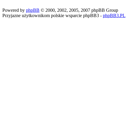
Powered by
phpBB
© 2000, 2002, 2005, 2007 phpBB Group
Przyjazne użytkownikom polskie wsparcie phpBB3 -
phpBB3.PL