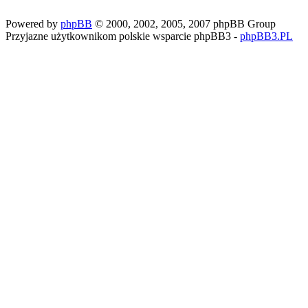
Powered by
phpBB
© 2000, 2002, 2005, 2007 phpBB Group
Przyjazne użytkownikom polskie wsparcie phpBB3 -
phpBB3.PL