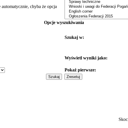
e automatycznie, chyba że opcja
Opcje wyszukiwania
Szukaj w:
Wyświetl wyniki jako:
Pokaż pierwsze:
Skoc