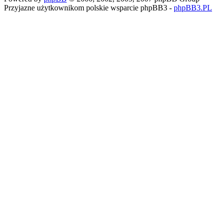
Przyjazne użytkownikom polskie wsparcie phpBB3 -
phpBB3.PL