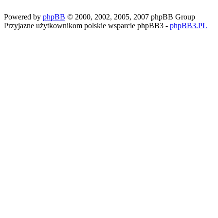
Powered by
phpBB
© 2000, 2002, 2005, 2007 phpBB Group
Przyjazne użytkownikom polskie wsparcie phpBB3 -
phpBB3.PL