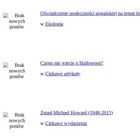
Oświadczenie społeczności pogańskiej na temat ś
w
Ekologia
Czego nie wiecie o Halloween?
w
Ciekawe artykuły
Zmarł Michael Howard (1948-2015)
w
Ciekawe wydarzenia