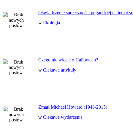
Oświadczenie społeczności pogańskiej na temat ś
w
Ekologia
Czego nie wiecie o Halloween?
w
Ciekawe artykuły
Zmarł Michael Howard (1948-2015)
w
Ciekawe wydarzenia