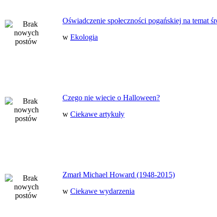
Oświadczenie społeczności pogańskiej na temat ś
w
Ekologia
Czego nie wiecie o Halloween?
w
Ciekawe artykuły
Zmarł Michael Howard (1948-2015)
w
Ciekawe wydarzenia