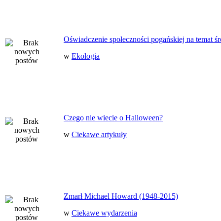
Oświadczenie społeczności pogańskiej na temat ś
w
Ekologia
Czego nie wiecie o Halloween?
w
Ciekawe artykuły
Zmarł Michael Howard (1948-2015)
w
Ciekawe wydarzenia