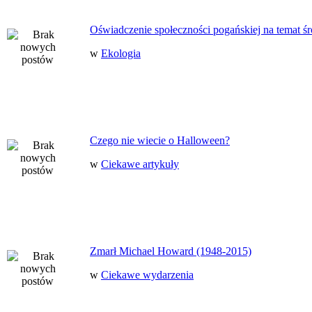
Oświadczenie społeczności pogańskiej na temat ś
w
Ekologia
Czego nie wiecie o Halloween?
w
Ciekawe artykuły
Zmarł Michael Howard (1948-2015)
w
Ciekawe wydarzenia