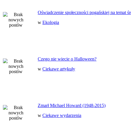
Oświadczenie społeczności pogańskiej na temat ś
w
Ekologia
Czego nie wiecie o Halloween?
w
Ciekawe artykuły
Zmarł Michael Howard (1948-2015)
w
Ciekawe wydarzenia