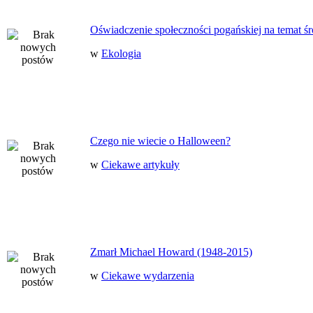
Oświadczenie społeczności pogańskiej na temat ś
w
Ekologia
Czego nie wiecie o Halloween?
w
Ciekawe artykuły
Zmarł Michael Howard (1948-2015)
w
Ciekawe wydarzenia