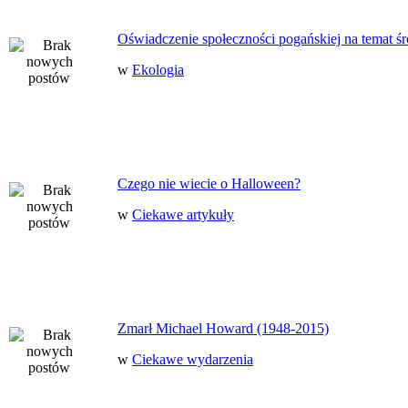
Oświadczenie społeczności pogańskiej na temat ś
w
Ekologia
Czego nie wiecie o Halloween?
w
Ciekawe artykuły
Zmarł Michael Howard (1948-2015)
w
Ciekawe wydarzenia