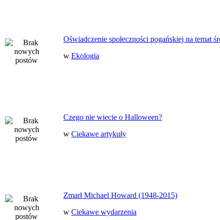
Oświadczenie społeczności pogańskiej na temat ś
w
Ekologia
Czego nie wiecie o Halloween?
w
Ciekawe artykuły
Zmarł Michael Howard (1948-2015)
w
Ciekawe wydarzenia