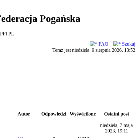
ederacja Pogańska
PFI PL
FAQ
Szukaj
Teraz jest niedziela, 9 sierpnia 2026, 13:52
Autor
Odpowiedzi
Wyświetlone
Ostatni post
niedziela, 7 maja
2023, 19:11