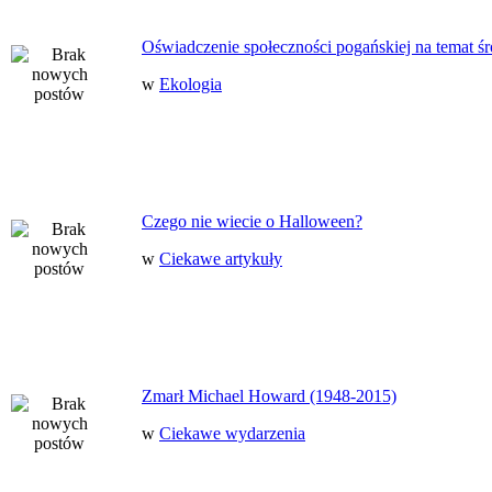
Oświadczenie społeczności pogańskiej na temat ś
w
Ekologia
Czego nie wiecie o Halloween?
w
Ciekawe artykuły
Zmarł Michael Howard (1948-2015)
w
Ciekawe wydarzenia