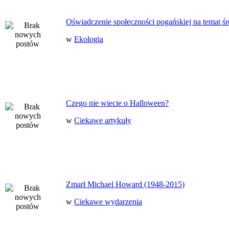
Oświadczenie społeczności pogańskiej na temat ś
w
Ekologia
Czego nie wiecie o Halloween?
w
Ciekawe artykuły
Zmarł Michael Howard (1948-2015)
w
Ciekawe wydarzenia