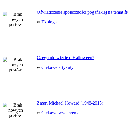
Oświadczenie społeczności pogańskiej na temat ś
w
Ekologia
Czego nie wiecie o Halloween?
w
Ciekawe artykuły
Zmarł Michael Howard (1948-2015)
w
Ciekawe wydarzenia