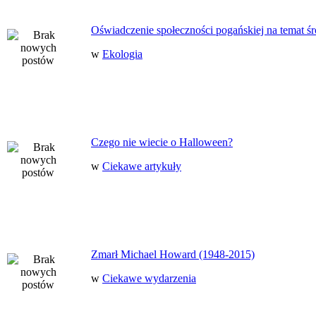
Oświadczenie społeczności pogańskiej na temat ś
w
Ekologia
Czego nie wiecie o Halloween?
w
Ciekawe artykuły
Zmarł Michael Howard (1948-2015)
w
Ciekawe wydarzenia