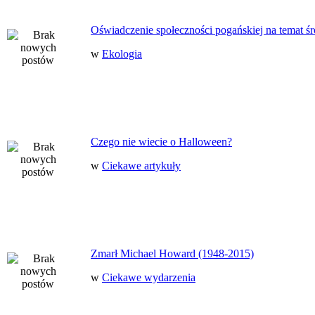
Oświadczenie społeczności pogańskiej na temat ś
w
Ekologia
Czego nie wiecie o Halloween?
w
Ciekawe artykuły
Zmarł Michael Howard (1948-2015)
w
Ciekawe wydarzenia