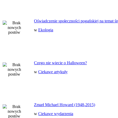
Oświadczenie społeczności pogańskiej na temat ś
w
Ekologia
Czego nie wiecie o Halloween?
w
Ciekawe artykuły
Zmarł Michael Howard (1948-2015)
w
Ciekawe wydarzenia