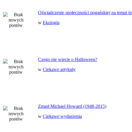
Oświadczenie społeczności pogańskiej na temat ś
w
Ekologia
Czego nie wiecie o Halloween?
w
Ciekawe artykuły
Zmarł Michael Howard (1948-2015)
w
Ciekawe wydarzenia