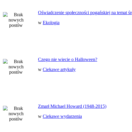
Oświadczenie społeczności pogańskiej na temat ś
w
Ekologia
Czego nie wiecie o Halloween?
w
Ciekawe artykuły
Zmarł Michael Howard (1948-2015)
w
Ciekawe wydarzenia