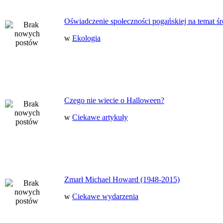
Oświadczenie społeczności pogańskiej na temat ś
w
Ekologia
Czego nie wiecie o Halloween?
w
Ciekawe artykuły
Zmarł Michael Howard (1948-2015)
w
Ciekawe wydarzenia