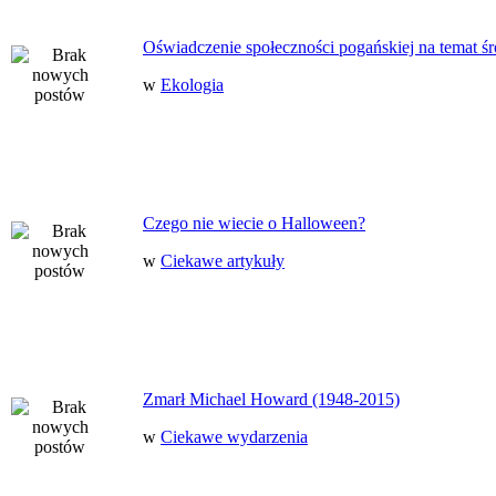
Oświadczenie społeczności pogańskiej na temat ś
w
Ekologia
Czego nie wiecie o Halloween?
w
Ciekawe artykuły
Zmarł Michael Howard (1948-2015)
w
Ciekawe wydarzenia