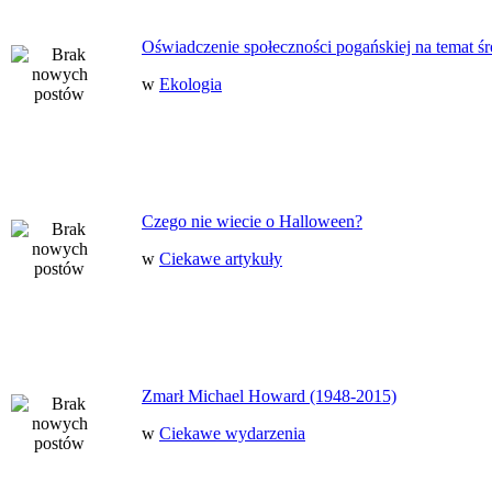
Oświadczenie społeczności pogańskiej na temat ś
w
Ekologia
Czego nie wiecie o Halloween?
w
Ciekawe artykuły
Zmarł Michael Howard (1948-2015)
w
Ciekawe wydarzenia