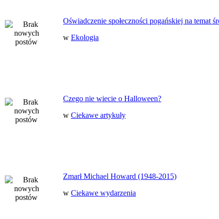
Oświadczenie społeczności pogańskiej na temat ś
w
Ekologia
Czego nie wiecie o Halloween?
w
Ciekawe artykuły
Zmarł Michael Howard (1948-2015)
w
Ciekawe wydarzenia