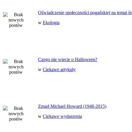
Oświadczenie społeczności pogańskiej na temat ś
w
Ekologia
Czego nie wiecie o Halloween?
w
Ciekawe artykuły
Zmarł Michael Howard (1948-2015)
w
Ciekawe wydarzenia